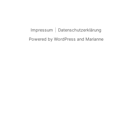
Impressum
Datenschutzerklärung
Powered by
WordPress
and
Marianne