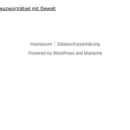
euzworträtsel mit Gewalt
Impressum
Datenschutzerklärung
Powered by
WordPress
and
Marianne